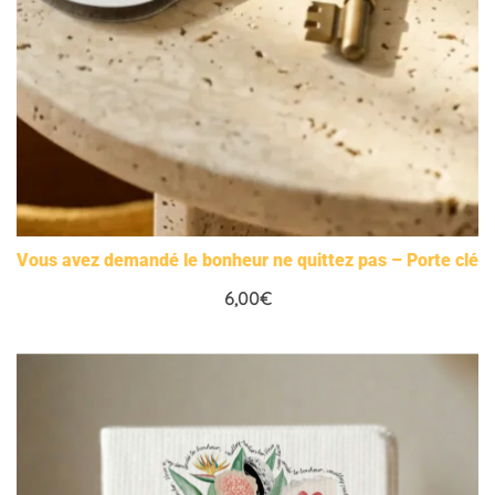
Vous avez demandé le bonheur ne quittez pas – Porte clé
6,00
€