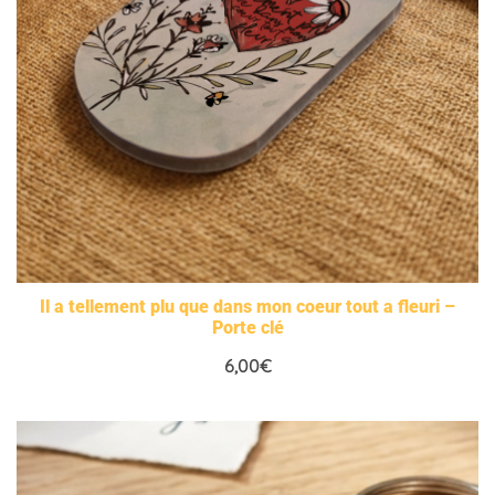
Il a tellement plu que dans mon coeur tout a fleuri –
Porte clé
6,00
€