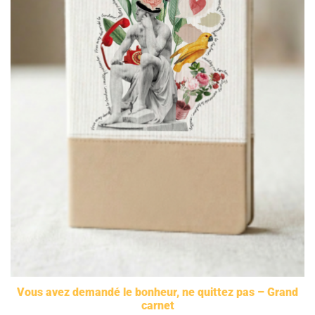
Vous avez demandé le bonheur, ne quittez pas – Grand
carnet