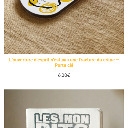
L’ouverture d’esprit n’est pas une fracture du crâne –
Porte clé
6,00
€