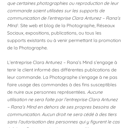
que certaines photographies ou reproduction de leur
commande soient utilisées sur les supports de
communication de l’entreprise Clara Antunez – Rana’s
Mind
: Site web et blog de la Photographe, Réseaux
Sociaux, expositions, publications, ou tous les
supports existants ou à venir permettant la promotion
de la Photographe.
L’entreprise Clara Antunez – Rana’s Mind s’engage à
tenir le client informé des différentes publications de
leur commande. La Photographe s’engage à ne pas
faire usage des commandes à des fins susceptibles
de nuire aux personnes représentées.
Aucune
utilisation ne sera faite par l’entreprise Clara Antunez
– Rana’s Mind en dehors de ses propres besoins de
communication. Aucun droit ne sera cédé à des tiers
sans l’autorisation des personnes qui y figurent le cas