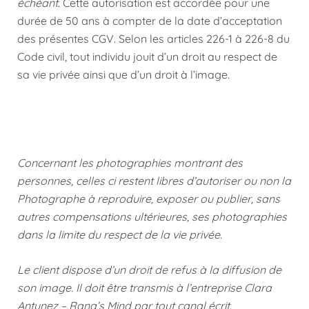
échéant
. Cette autorisation est accordée pour une
durée de 50 ans à compter de la date d’acceptation
des présentes CGV. Selon les articles 226-1 à 226-8 du
Code civil, tout individu jouit d’un droit au respect de
sa vie privée ainsi que d’un droit à l’image.
Concernant les photographies montrant des
personnes, celles ci restent libres d’autoriser ou non la
Photographe à reproduire, exposer ou publier, sans
autres compensations ultérieures, ses photographies
dans la limite du respect de la vie privée.
Le client dispose d’un droit de refus à la diffusion de
son image. Il doit être transmis à l’entreprise Clara
Antunez – Rana’s Mind par tout canal écrit.