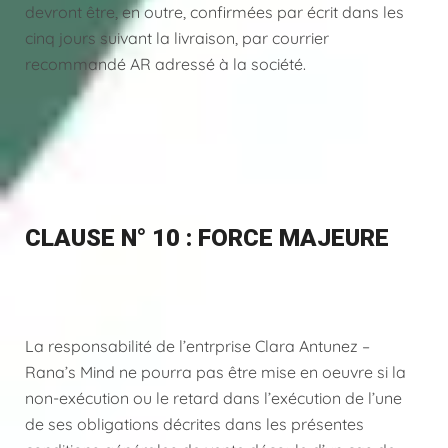
devront être, en outre, confirmées par écrit dans les
cinq jours suivant la livraison, par courrier
recommandé AR adressé à la société.
CLAUSE N° 10 : FORCE MAJEURE
La responsabilité de l’entrprise Clara Antunez –
Rana’s Mind ne pourra pas être mise en oeuvre si la
non-exécution ou le retard dans l’exécution de l’une
de ses obligations décrites dans les présentes