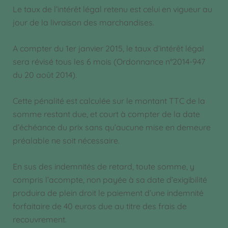
Le taux de l’intérêt légal retenu est celui en vigueur au
jour de la livraison des marchandises.
A compter du 1er janvier 2015, le taux d’intérêt légal
sera révisé tous les 6 mois (Ordonnance n°2014-947
du 20 août 2014).
Cette pénalité est calculée sur le montant TTC de la
somme restant due, et court à compter de la date
d’échéance du prix sans qu’aucune mise en demeure
préalable ne soit nécessaire.
En sus des indemnités de retard, toute somme, y
compris l’acompte, non payée à sa date d’exigibilité
produira de plein droit le paiement d’une indemnité
forfaitaire de 40 euros due au titre des frais de
recouvrement.