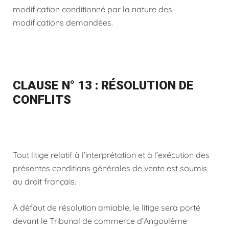
modification conditionné par la nature des
modifications demandées.
CLAUSE N° 13 : RÉSOLUTION DE
CONFLITS
Tout litige relatif à l’interprétation et à l’exécution des
présentes conditions générales de vente est soumis
au droit français.
À défaut de résolution amiable, le litige sera porté
devant le Tribunal de commerce d’Angoulême