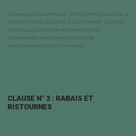
L’entreprise Clara Antunez – Rana’s Mind) s’accorde le
droit de modifier ses tarifs à tout moment. Toutefois,
elle s’engage à facturer les marchandises
commandées aux prix indiqués lors de
l’enregistrement de la commande.
CLAUSE N° 3 : RABAIS ET
RISTOURNES