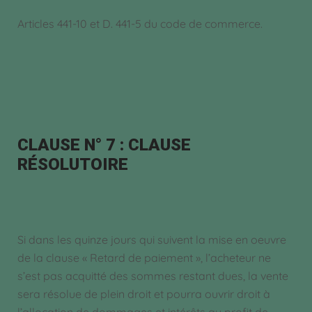
Articles 441-10 et D. 441-5 du code de commerce.
CLAUSE N° 7 : CLAUSE
RÉSOLUTOIRE
Si dans les quinze jours qui suivent la mise en oeuvre
de la clause « Retard de paiement », l’acheteur ne
s’est pas acquitté des sommes restant dues, la vente
sera résolue de plein droit et pourra ouvrir droit à