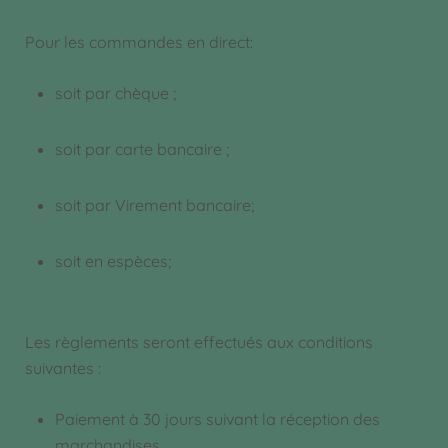
Pour les commandes en direct:
soit par chèque ;
soit par carte bancaire ;
soit par Virement bancaire;
soit en espèces;
Les règlements seront effectués aux conditions
suivantes :
Paiement à 30 jours suivant la réception des
marchandises