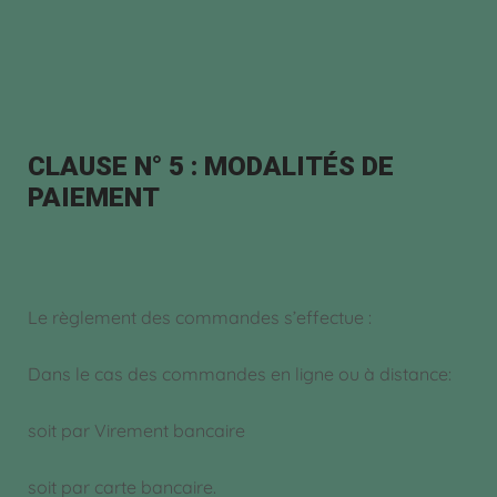
CLAUSE N° 5 : MODALITÉS DE
PAIEMENT
Le règlement des commandes s’effectue :
Dans le cas des commandes en ligne ou à distance:
soit par Virement bancaire
soit par carte bancaire.