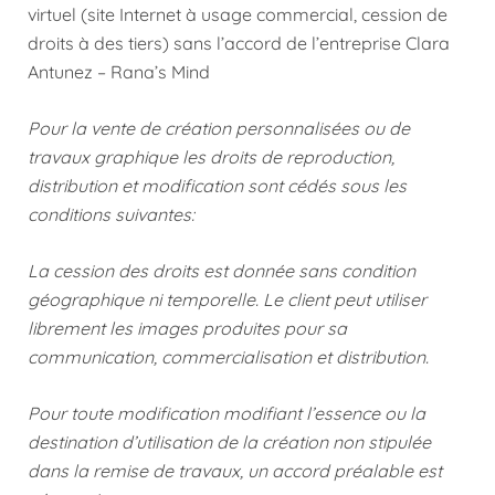
virtuel (site Internet à usage commercial, cession de
droits à des tiers) sans l’accord de l’entreprise Clara
Antunez – Rana’s Mind
Pour la vente de création personnalisées ou de
travaux graphique les droits de reproduction,
distribution et modification sont cédés sous les
conditions suivantes:
La cession des droits est donnée sans condition
géographique ni temporelle. Le client peut utiliser
librement les images produites pour sa
communication, commercialisation et distribution.
Pour toute modification modifiant l’essence ou la
destination d’utilisation de la création non stipulée
dans la remise de travaux, un accord préalable est