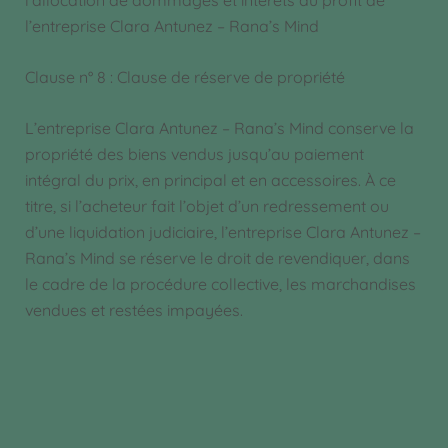
l’allocation de dommages et intérêts au profit de
l’entreprise Clara Antunez – Rana’s Mind
Clause n° 8 : Clause de réserve de propriété
L’entreprise Clara Antunez – Rana’s Mind conserve la
propriété des biens vendus jusqu’au paiement
intégral du prix, en principal et en accessoires. À ce
titre, si l’acheteur fait l’objet d’un redressement ou
d’une liquidation judiciaire, l’entreprise Clara Antunez –
Rana’s Mind se réserve le droit de revendiquer, dans
le cadre de la procédure collective, les marchandises
vendues et restées impayées.