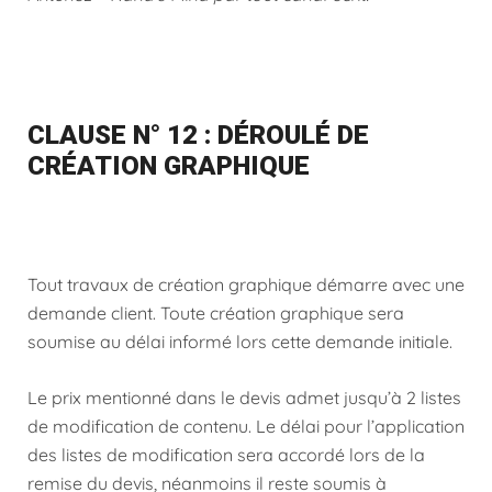
CLAUSE N° 12 : DÉROULÉ DE
CRÉATION GRAPHIQUE
Tout travaux de création graphique démarre avec une
demande client. Toute création graphique sera
soumise au délai informé lors cette demande initiale.
Le prix mentionné dans le devis admet jusqu’à 2 listes
de modification de contenu. Le délai pour l’application
des listes de modification sera accordé lors de la
remise du devis, néanmoins il reste soumis à