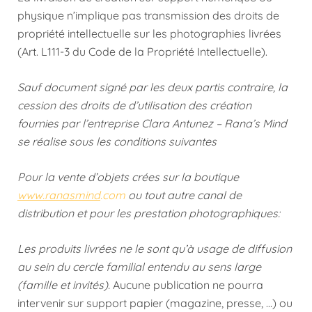
physique n’implique pas transmission des droits de
propriété intellectuelle sur les photographies livrées
(Art. L111-3 du Code de la Propriété Intellectuelle).
Sauf document signé par les deux partis contraire, la
cession des droits de d’utilisation des création
fournies par l’entreprise Clara Antunez – Rana’s Mind
se réalise sous les conditions suivantes
Pour la vente d’objets crées sur la boutique
www.ranasmind
.com
ou tout autre canal de
distribution et pour les prestation photographiques:
Les produits livrées ne le sont qu’à usage de diffusion
au sein du cercle familial entendu au sens large
(famille et invités).
Aucune publication ne pourra
intervenir sur support papier (magazine, presse, …) ou