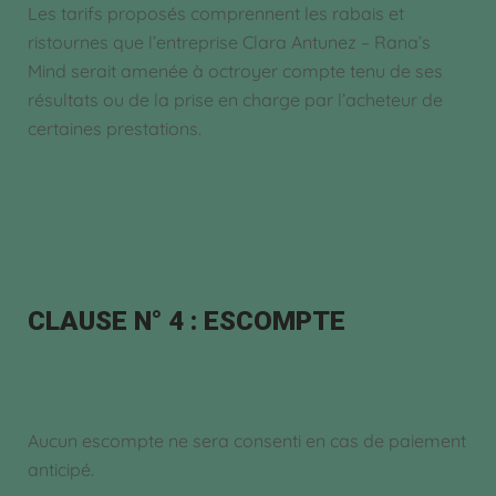
Les tarifs proposés comprennent les rabais et
ristournes que l’entreprise Clara Antunez – Rana’s
Mind serait amenée à octroyer compte tenu de ses
résultats ou de la prise en charge par l’acheteur de
certaines prestations.
CLAUSE N° 4 : ESCOMPTE
Aucun escompte ne sera consenti en cas de paiement
anticipé.