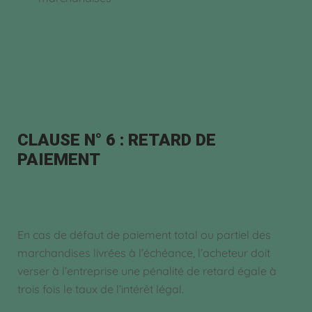
CLAUSE N° 6 : RETARD DE
PAIEMENT
En cas de défaut de paiement total ou partiel des
marchandises livrées à l’échéance, l’acheteur doit
verser à l’entreprise une pénalité de retard égale à
trois fois le taux de l’intérêt légal.