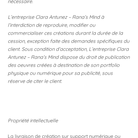
nécessaire.
L’entreprise Clara Antunez – Rana’s Mind à
l’interdiction de reproduire, modifier ou
commercialiser ces créations durant la durée de la
cession, exception faite des demandes spécifiques du
client. Sous condition d’acceptation, L’entreprise Clara
Antunez – Rana’s Mind dispose du droit de publication
des oeuvres créées à destination de son portfolio
physique ou numérique pour sa publicité, sous
réserve de citer le client.
Propriété intellectuelle
La livraison de création sur support numérique ou