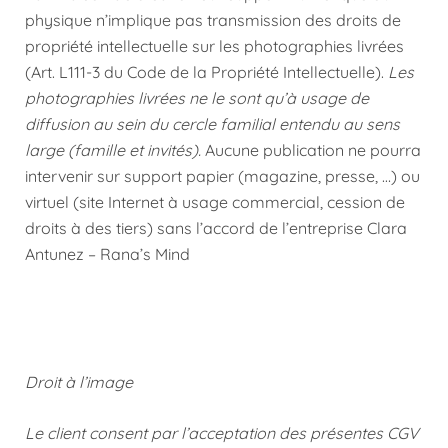
physique n’implique pas transmission des droits de
propriété intellectuelle sur les photographies livrées
(Art. L111-3 du Code de la Propriété Intellectuelle).
Les
photographies livrées ne le sont qu’à usage de
diffusion au sein du cercle familial entendu au sens
large (famille et invités).
Aucune publication ne pourra
intervenir sur support papier (magazine, presse, …) ou
virtuel (site Internet à usage commercial, cession de
droits à des tiers) sans l’accord de l’entreprise Clara
Antunez – Rana’s Mind
Droit à l’image
Le client consent par l’acceptation des présentes CGV